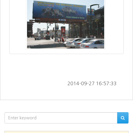
        2014-09-27 16:57:33      